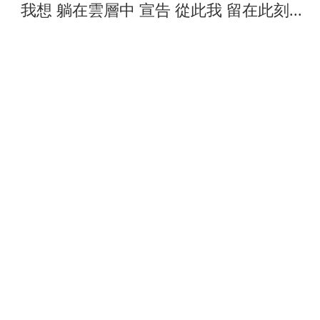
我想 躺在雲層中 宣告 從此我 留在此刻...