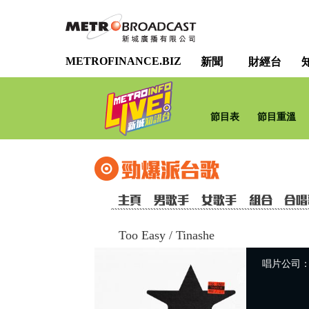
METROFINANCE.BIZ
新聞
財經台
節目表
節目重溫
Too Easy
/
Tinashe
唱片公司：Wa