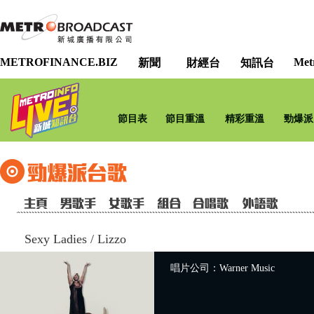
METROFINANCE.BIZ
Met
新聞
財經台
知訊台
節目表
節目重溫
精彩重溫
勁爆派
Sexy Ladies
/
Lizzo
唱片公司：Warner Music