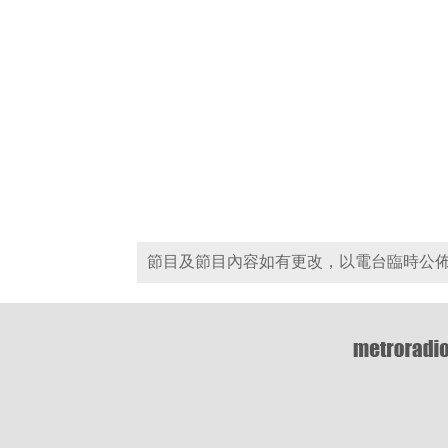
節目及節目內容如有更改，以電台臨時公