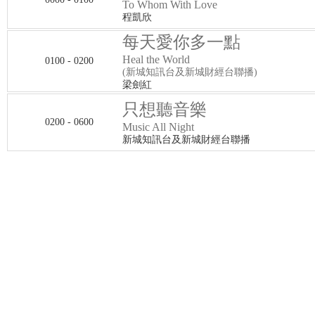
To Whom With Love
程凱欣
每天愛你多一點
Heal the World
0100 - 0200
(新城知訊台及新城財經台聯播)
梁劍紅
只想聽音樂
0200 - 0600
Music All Night
新城知訊台及新城財經台聯播