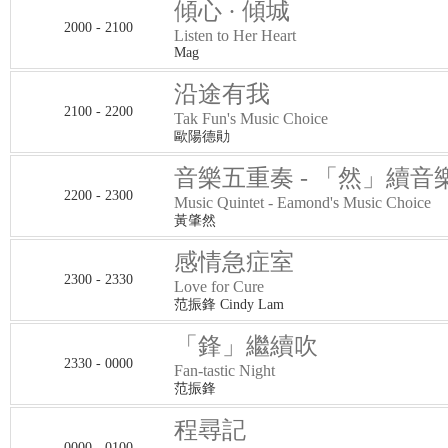
傾心 · 傾城
2000 - 2100
Listen to Her Heart
Mag
沿途有我
2100 - 2200
Tak Fun's Music Choice
歐陽德勛
音樂五重奏 - 「然」續音
2200 - 2300
Music Quintet - Eamond's Music Choice
黃肇然
感情急症室
2300 - 2330
Love for Cure
范振鋒 Cindy Lam
「鋒」繼續吹
2330 - 0000
Fan-tastic Night
范振鋒
程尋記
0000 - 0100