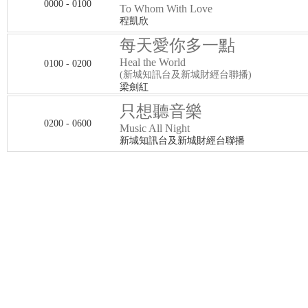
0000 - 0100
To Whom With Love
程凱欣
每天愛你多一點
Heal the World
0100 - 0200
(新城知訊台及新城財經台聯播)
梁劍紅
只想聽音樂
0200 - 0600
Music All Night
新城知訊台及新城財經台聯播