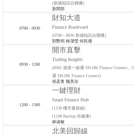
(新城知訊台聯播)
新聞部
財知大道
Finance Boulevard
0700 - 0930
(0700 - 0830 新城知訊台聯播)
郭艷明 林潔瑩 何民傑
開市直擊
Trading Insights
0930 - 1200
(0941 滬港一線通 SH-HK Finance Connect ,
通 SH-HK Finance Connect)
胡孟青 魏美珍
一鍵理財
Smart Finance Hub
1200 - 1300
(1238 樓市最前線)
(1248 Backup 你健康)
林淑敏
北美回歸線