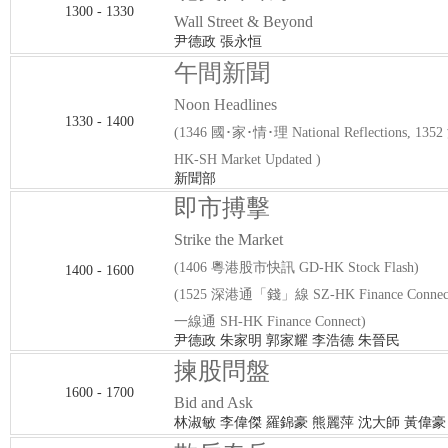
1300 - 1330
Wall Street & Beyond
尹德政 張永恒
午間新聞
Noon Headlines
1330 - 1400
(1346 國･家･情･理 National Reflections, 
HK-SH Market Updated )
新聞部
即市搏擊
Strike the Market
(1406 粵港股市快訊 GD-HK Stock Flash)
1400 - 1600
(1525 深港通「錢」線 SZ-HK Finance Connec
一線通 SH-HK Finance Connect)
尹德政 朱家明 郭家耀 李浩德 朱晉民
揀股問盤
1600 - 1700
Bid and Ask
林淑敏 李偉傑 羅錦豪 熊麗萍 沈大師 黃偉豪