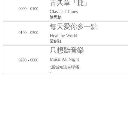
古典章「捷」
0000 - 0100
Classical Tunes
陳思捷
每天愛你多一點
0100 - 0200
Heal the World
梁劍紅
只想聽音樂
Music All Night
0200 - 0600
(新城知訊台聯播)
-