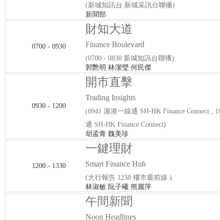
(新城知訊台 新城采訊台聯播)
新聞部
財知大道
Finance Boulevard
0700 - 0930
(0700 - 0830 新城知訊台聯播)
郭艷明 林潔瑩 何民傑
開市直擊
Trading Insights
0930 - 1200
(0941 滬港一線通 SH-HK Finance Connect ,
通 SH-HK Finance Connect)
胡孟青 魏美珍
一鍵理財
Smart Finance Hub
1200 - 1330
(大行報告 1238 樓市最前線 )
林淑敏 阮子曦 熊麗萍
午間新聞
Noon Headlines