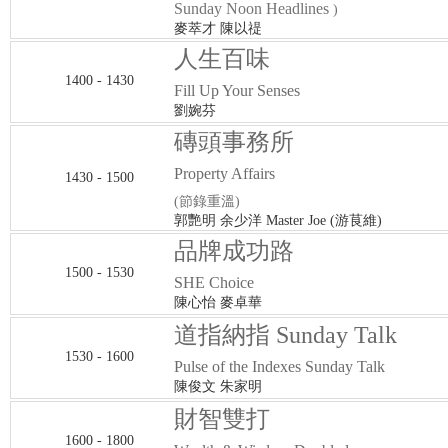
Sunday Noon Headlines
)
麥萃才 陳以禔
人生百味
1400 - 1430
Fill Up Your Senses
劉婉芬
磚頭事務所
Property Affairs
1430 - 1500
(節錄重溫)
郭艷明 余少洋 Master Joe (游茛維)
品牌成功路
1500 - 1530
SHE Choice
陳心怡 麥卓華
道指納指 Sunday Talk
1530 - 1600
Pulse of the Indexes Sunday Talk
陳俊文 朱家明
財智雙打
1600 - 1800