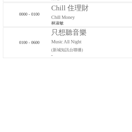
Chill 住理財
0000 - 0100
Chill Money
林淑敏
只想聽音樂
Music All Night
0100 - 0600
(新城知訊台聯播)
-