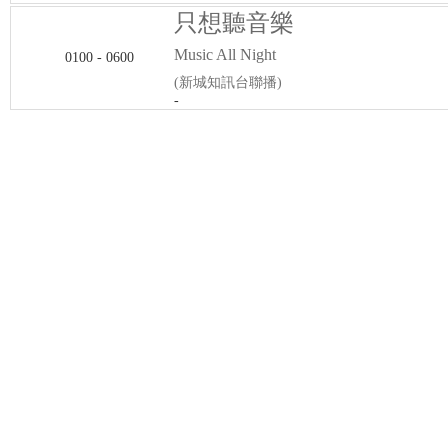
只想聽音樂
Music All Night
0100 - 0600
(新城知訊台聯播)
-