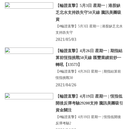
【輪證直擊】5月3日 星期一 | 港股缺
乏北水支持跌失守50天線 騰訊美團吸
資
【#輪證直擊】5月3日 星期一 | 港股缺乏北水
支持跌失守
2021/05/03
【輪證直擊】4月26日 星期一 | 期指結
算前恆指挑戰50天線 匯豐業績前炒一
轉吼【13573】
【#輪證直擊】4月26日 星期一 | 期指結算前
恆指挑戰50
2021/04/26
【輪證直擊】4月19日 星期一 | 恆指低
開後反彈考驗29200支持 騰訊美團吸引
資金關注
【#輪證直擊】4月19日 星期一 | 恆指低開後
反彈考驗2