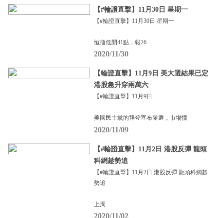
【#輪證直擊】11月30日 星期一
【#輪證直擊】11月30日 星期一
恒指低開41點，報26
2020/11/30
【輪證直擊】11月9日 美大選結果已定
港股急升穿兩萬六
【#輪證直擊】11月9日
美國民主黨的拜登宣布勝選，市場憧
2020/11/09
【#輪證直擊】11月2日 港股反彈 龍頭
科網趁勢追
【#輪證直擊】11月2日 港股反彈 龍頭科網趁
勢追
上周
2020/11/02