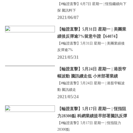
【#輪證直擊】6月7日 星期一 | 恆指繼續向下
探 騰訊料下
2021/06/07
【輪證直擊】5月31日 星期一 | 美團業
績後反彈逾7%留意牛證【64074】
【#輪證直擊】5月31日 星期一 | 美團業績後
反彈逾7%
2021/05/31
【輪證直擊】5月24日 星期一 | 港股窄
幅波動 騰訊續走低 小米部署業績
【#輪證直擊】5月24日 星期一 | 港股窄幅波
動 騰訊續走
2021/05/24
【輪證直擊】5月17日 星期一 | 恆指阻
力28300點 科網業績提早部署騰訊反彈
【#輪證直擊】5月17日 星期一 | 恆指阻力
28300點