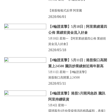
【港股報複式反彈 阿里騰
2020/06/01
【#輪證直擊】5月18日 | 阿里業績週四
公佈 業績前資金流入好倉
5月18日 星期一 【阿里業績週四公佈 業績前
資金流入好倉】
2020/05/18
【#輪證直擊】5月11日 | 港股裂口高開
重上24500 騰訊炒業績創近兩年新高
5月11日 星期一【#輪證直擊】
港股裂口高開重上24500
2020/05/11
【#輪證直擊】港股5月開局急跌 騰訊
阿里持續吸資
5月4日 星期一
環球股市4月份受疫情消息稍爲緩和，承接3