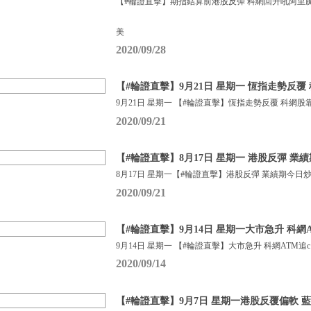
【#輪證直擊】期指結算前港股反彈 科網回升吼阿里
美
2020/09/28
【#輪證直擊】9月21日 星期一 恆指走勢反覆
9月21日 星期一 【#輪證直擊】恆指走勢反覆 科網股
2020/09/21
【#輪證直擊】8月17日 星期一 港股反彈 業
8月17日 星期一【#輪證直擊】港股反彈 業績期今日
2020/09/21
【#輪證直擊】9月14日 星期一大市急升 科網AT
9月14日 星期一 【#輪證直擊】大市急升 科網ATM追c
2020/09/14
【#輪證直擊】9月7日 星期一港股反覆偏軟 