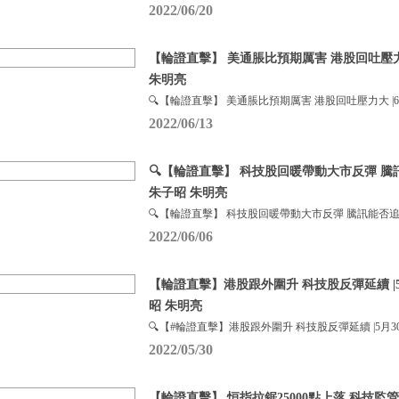
2022/06/20
【輪證直擊】 美通脹比預期厲害 港股回吐壓力大
朱明亮
🔍【輪證直擊】 美通脹比預期厲害 港股回吐壓力大 |6
2022/06/13
🔍【輪證直擊】 科技股回暖帶動大市反彈 騰
朱子昭 朱明亮
🔍【輪證直擊】 科技股回暖帶動大市反彈 騰訊能否追
2022/06/06
【輪證直擊】港股跟外圍升 科技股反彈延續 |5月
昭 朱明亮
🔍【#輪證直擊】港股跟外圍升 科技股反彈延續 |5月3
2022/05/30
【輪證直擊】 恒指拉鋸25000點上落 科技監