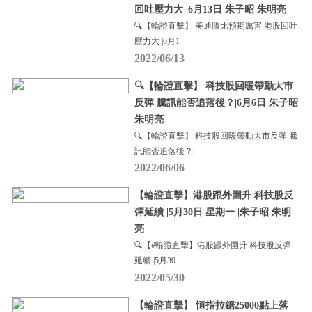
回吐壓力大 |6月13日 朱子昭 朱明亮
🔍【輪證直擊】 美通脹比預期厲害 港股回吐
壓力大 |6月1
2022/06/13
🔍【輪證直擊】 科技股回暖帶動大市
反彈 騰訊能否追落後？|6月6日 朱子昭
朱明亮
🔍【輪證直擊】 科技股回暖帶動大市反彈 騰
訊能否追落後？|
2022/06/06
【輪證直擊】港股跟外圍升 科技股反
彈延續 |5月30日 星期一 |朱子昭 朱明
亮
🔍【#輪證直擊】港股跟外圍升 科技股反彈
延續 |5月30
2022/05/30
【輪證直擊】 恒指拉鋸25000點上落