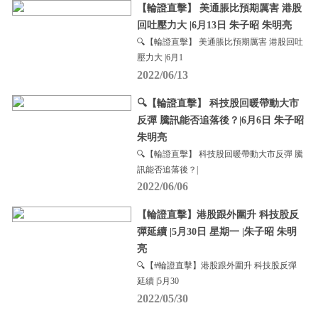
【輪證直擊】 美通脹比預期厲害 港股
回吐壓力大 |6月13日 朱子昭 朱明亮
🔍【輪證直擊】 美通脹比預期厲害 港股回吐
壓力大 |6月1
2022/06/13
🔍【輪證直擊】 科技股回暖帶動大市
反彈 騰訊能否追落後？|6月6日 朱子昭
朱明亮
🔍【輪證直擊】 科技股回暖帶動大市反彈 騰
訊能否追落後？|
2022/06/06
【輪證直擊】港股跟外圍升 科技股反
彈延續 |5月30日 星期一 |朱子昭 朱明
亮
🔍【#輪證直擊】港股跟外圍升 科技股反彈
延續 |5月30
2022/05/30