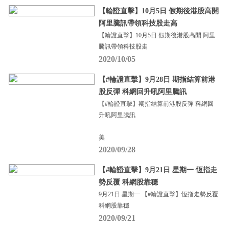
【輪證直擊】10月5日 假期後港股高開
阿里騰訊帶領科技股走高
【輪證直擊】10月5日 假期後港股高開 阿里
騰訊帶領科技股走
2020/10/05
【#輪證直擊】9月28日 期指結算前港
股反彈 科網回升吼阿里騰訊
【#輪證直擊】期指結算前港股反彈 科網回
升吼阿里騰訊
美
2020/09/28
【#輪證直擊】9月21日 星期一 恆指走
勢反覆 科網股靠穩
9月21日 星期一 【#輪證直擊】恆指走勢反覆
科網股靠穩
2020/09/21