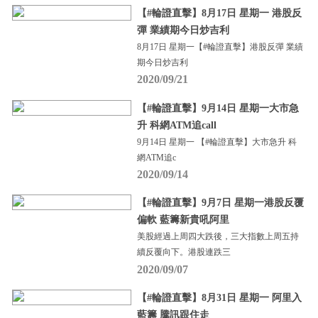
【#輪證直擊】8月17日 星期一 港股反
彈 業績期今日炒吉利
8月17日 星期一【#輪證直擊】港股反彈 業績
期今日炒吉利
2020/09/21
【#輪證直擊】9月14日 星期一大市急
升 科網ATM追call
9月14日 星期一 【#輪證直擊】大市急升 科
網ATM追c
2020/09/14
【#輪證直擊】9月7日 星期一港股反覆
偏軟 藍籌新貴吼阿里
美股經過上周四大跌後，三大指數上周五持
續反覆向下。港股連跌三
2020/09/07
【#輪證直擊】8月31日 星期一 阿里入
藍籌 騰訊跟住走