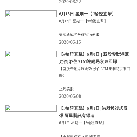
2020/06/22
6月15日 星期一【#輪證直擊】
6月15日 星期一【#輪證直擊】
美國新冠肺炎確診病例出
2020/06/15
【#輪證直擊】6月8日 | 新股帶動港匯
走強 炒住ATM迎網易京東回歸
【新股帶動港匯走強 炒住ATM迎網易京東回
歸】
上周美股
2020/06/08
【#輪證直擊】6月1日| 港股報複式反
彈 阿里騰訊有得追
6月1日 星期一【#輪證直擊】
【港股報複式反彈 阿里騰