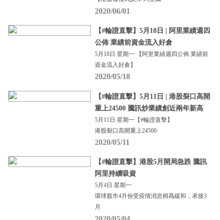
2020/06/01
【#輪證直擊】5月18日 | 阿里業績週四
公佈 業績前資金流入好倉
5月18日 星期一 【阿里業績週四公佈 業績前
資金流入好倉】
2020/05/18
【#輪證直擊】5月11日 | 港股裂口高開
重上24500 騰訊炒業績創近兩年新高
5月11日 星期一【#輪證直擊】
港股裂口高開重上24500
2020/05/11
【#輪證直擊】港股5月開局急跌 騰訊
阿里持續吸資
5月4日 星期一
環球股市4月份受疫情消息稍爲緩和，承接3
月
2020/05/04