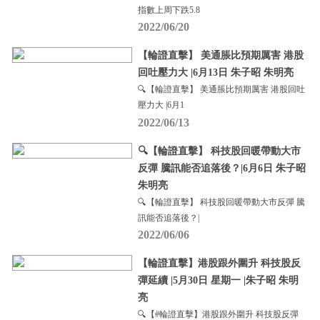
指數上周下跌5.8
2022/06/20
【輪證直擊】 美通脹比預期厲害 港股
回吐壓力大 |6月13日 朱子昭 朱明亮
🔍【輪證直擊】 美通脹比預期厲害 港股回吐
壓力大 |6月1
2022/06/13
🔍【輪證直擊】 科技股回暖帶動大市
反彈 騰訊能否追落後？|6月6日 朱子昭
朱明亮
🔍【輪證直擊】 科技股回暖帶動大市反彈 騰
訊能否追落後？|
2022/06/06
【輪證直擊】港股跟外圍升 科技股反
彈延續 |5月30日 星期一 |朱子昭 朱明
亮
🔍【#輪證直擊】港股跟外圍升 科技股反彈