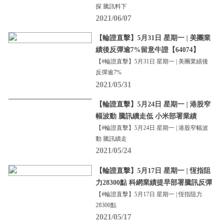
探 騰訊料下
2021/06/07
【輪證直擊】5月31日 星期一 | 美團業
績後反彈逾7%留意牛證【64074】
【#輪證直擊】5月31日 星期一 | 美團業績後
反彈逾7%
2021/05/31
【輪證直擊】5月24日 星期一 | 港股窄
幅波動 騰訊續走低 小米部署業績
【#輪證直擊】5月24日 星期一 | 港股窄幅波
動 騰訊續走
2021/05/24
【輪證直擊】5月17日 星期一 | 恆指阻
力28300點 科網業績提早部署騰訊反彈
【#輪證直擊】5月17日 星期一 | 恆指阻力
28300點
2021/05/17