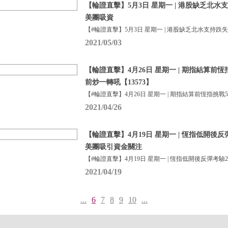
【輪證直擊】5月3日 星期一 | 港股缺乏北水
美團吸資
【#輪證直擊】5月3日 星期一 | 港股缺乏北水支持跌
2021/05/03
【輪證直擊】4月26日 星期一 | 期指結算前恆
前炒一轉吼【13573】
【#輪證直擊】4月26日 星期一 | 期指結算前恆指挑戰5
2021/04/26
【輪證直擊】4月19日 星期一 | 恆指低開後反彈
美團吸引資金關注
【#輪證直擊】4月19日 星期一 | 恆指低開後反彈考驗2
2021/04/19
...
6
7
8
9
10
...