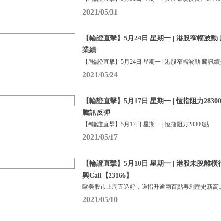
2021/05/31
【輪證直擊】5月24日 星期一 | 港股窄幅波動
業績
【#輪證直擊】5月24日 星期一 | 港股窄幅波動 騰訊續
2021/05/24
【輪證直擊】5月17日 星期一 | 恆指阻力283
騰訊反彈
【#輪證直擊】5月17日 星期一 | 恆指阻力28300點
2021/05/17
【輪證直擊】5月10日 星期一 | 港股未脫離橫行
興Call【23166】
歐美股市上周五造好，道指升逾兩百點再創歷史新高
2021/05/10