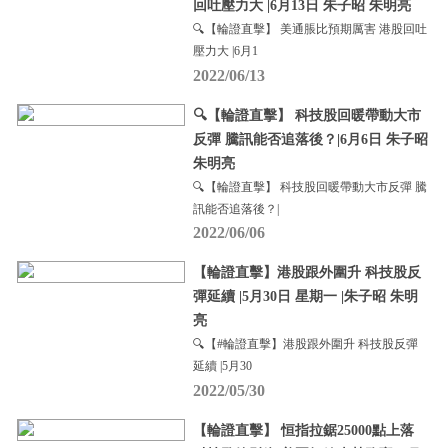
回吐壓力大 |6月13日 朱子昭 朱明亮
🔍【輪證直擊】 美通脹比預期厲害 港股回吐
壓力大 |6月1
2022/06/13
🔍【輪證直擊】 科技股回暖帶動大市
反彈 騰訊能否追落後？|6月6日 朱子昭
朱明亮
🔍【輪證直擊】 科技股回暖帶動大市反彈 騰
訊能否追落後？|
2022/06/06
【輪證直擊】港股跟外圍升 科技股反
彈延續 |5月30日 星期一 |朱子昭 朱明
亮
🔍【#輪證直擊】港股跟外圍升 科技股反彈
延續 |5月30
2022/05/30
【輪證直擊】 恒指拉鋸25000點上落