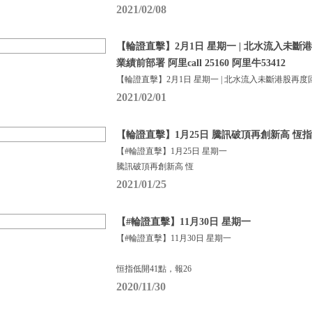
2021/02/08
【輪證直擊】2月1日 星期一 | 北水流入未斷
業績前部署 阿里call 25160 阿里牛53412
【輪證直擊】2月1日 星期一 | 北水流入未斷港股再度
2021/02/01
【輪證直擊】1月25日 騰訊破頂再創新高 恆
【#輪證直擊】1月25日 星期一
騰訊破頂再創新高 恆
2021/01/25
【#輪證直擊】11月30日 星期一
【#輪證直擊】11月30日 星期一
恒指低開41點，報26
2020/11/30