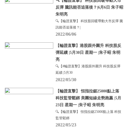
🔍【輪證直擊】 科技股回暖帶動大市
反彈 騰訊能否追落後？|6月6日 朱子昭
朱明亮
🔍【輪證直擊】 科技股回暖帶動大市反彈 騰
訊能否追落後？|
2022/06/06
【輪證直擊】港股跟外圍升 科技股反
彈延續 |5月30日 星期一 |朱子昭 朱明
亮
🔍【#輪證直擊】港股跟外圍升 科技股反彈
延續 |5月30
2022/05/30
【輪證直擊】 恒指拉鋸25000點上落
科技監管鬆綁 美團短線走勢跑贏 |5月
23日 星期一 |朱子昭 朱明亮
🔍【輪證直擊】 恒指拉鋸25000點上落 科技
監管鬆綁
2022/05/23