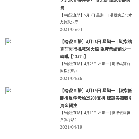
乏北水支持跌失守50天線 騰訊美團吸
資
【#輪證直擊】5月3日 星期一 | 港股缺乏北水
支持跌失守
2021/05/03
【輪證直擊】4月26日 星期一 | 期指結
算前恆指挑戰50天線 匯豐業績前炒一
轉吼【13573】
【#輪證直擊】4月26日 星期一 | 期指結算前
恆指挑戰50
2021/04/26
【輪證直擊】4月19日 星期一 | 恆指低
開後反彈考驗29200支持 騰訊美團吸引
資金關注
【#輪證直擊】4月19日 星期一 | 恆指低開後
反彈考驗2
2021/04/19