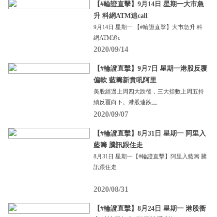
【#輪證直擊】9月14日 星期一大市急
升 科網ATM追call
9月14日 星期一 【#輪證直擊】大市急升 科
網ATM追c
2020/09/14
【#輪證直擊】9月7日 星期一港股反覆
偏軟 藍籌新貴吼阿里
美股經過上周四大跌後，三大指數上周五持
續反覆向下。港股連跌三
2020/09/07
【#輪證直擊】8月31日 星期一 阿里入
藍籌 騰訊跟住走
8月31日 星期一【#輪證直擊】阿里入藍籌 騰
訊跟住走
2020/08/31
【#輪證直擊】8月24日 星期一 港股衝