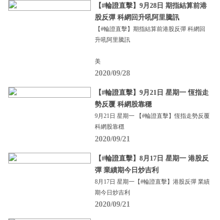
【#輪證直擊】9月28日 期指結算前港
股反彈 科網回升吼阿里騰訊
【#輪證直擊】期指結算前港股反彈 科網回
升吼阿里騰訊
美
2020/09/28
【#輪證直擊】9月21日 星期一 恆指走
勢反覆 科網股靠穩
9月21日 星期一 【#輪證直擊】恆指走勢反覆
科網股靠穩
2020/09/21
【#輪證直擊】8月17日 星期一 港股反
彈 業績期今日炒吉利
8月17日 星期一【#輪證直擊】港股反彈 業績
期今日炒吉利
2020/09/21