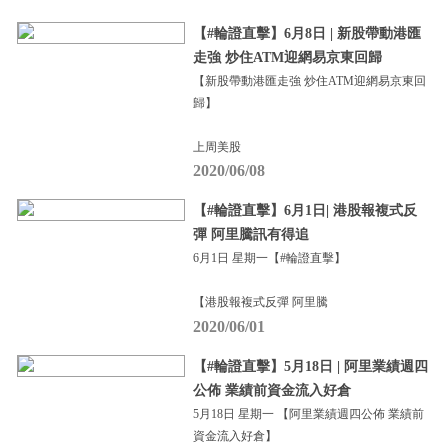
【#輪證直擊】6月8日 | 新股帶動港匯
走強 炒住ATM迎網易京東回歸
【新股帶動港匯走強 炒住ATM迎網易京東回
歸】
上周美股
2020/06/08
【#輪證直擊】6月1日| 港股報複式反
彈 阿里騰訊有得追
6月1日 星期一【#輪證直擊】
【港股報複式反彈 阿里騰
2020/06/01
【#輪證直擊】5月18日 | 阿里業績週四
公佈 業績前資金流入好倉
5月18日 星期一 【阿里業績週四公佈 業績前
資金流入好倉】