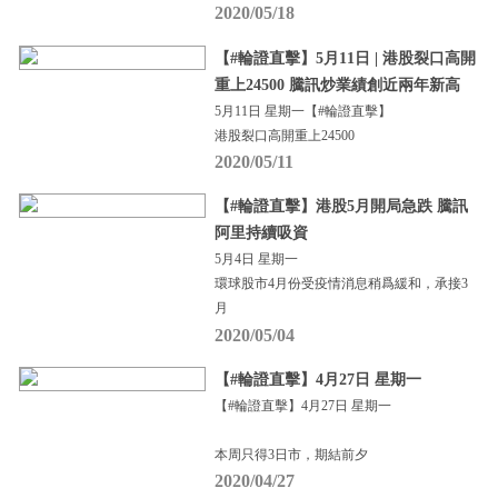
2020/05/18
【#輪證直擊】5月11日 | 港股裂口高開
重上24500 騰訊炒業績創近兩年新高
5月11日 星期一【#輪證直擊】
港股裂口高開重上24500
2020/05/11
【#輪證直擊】港股5月開局急跌 騰訊
阿里持續吸資
5月4日 星期一
環球股市4月份受疫情消息稍爲緩和，承接3
月
2020/05/04
【#輪證直擊】4月27日 星期一
【#輪證直擊】4月27日 星期一
本周只得3日市，期結前夕
2020/04/27