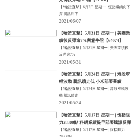
【#輪證直擊】6月7日 星期一 | 恆指繼續向下
探 騰訊料下
2021/06/07
【輪證直擊】5月31日 星期一 | 美團業
績後反彈逾7%留意牛證【64074】
【#輪證直擊】5月31日 星期一 | 美團業績後
反彈逾7%
2021/05/31
【輪證直擊】5月24日 星期一 | 港股窄
幅波動 騰訊續走低 小米部署業績
【#輪證直擊】5月24日 星期一 | 港股窄幅波
動 騰訊續走
2021/05/24
【輪證直擊】5月17日 星期一 | 恆指阻
力28300點 科網業績提早部署騰訊反彈
【#輪證直擊】5月17日 星期一 | 恆指阻力
28300點