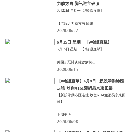
力缺方向 騰訊逆市破頂
6月22日 星期一【#輪證直擊】
【港股乏力缺方向 騰訊
2020/06/22
6月15日 星期一【#輪證直擊】
6月15日 星期一【#輪證直擊】
美國新冠肺炎確診病例出
2020/06/15
【#輪證直擊】6月8日 | 新股帶動港匯
走強 炒住ATM迎網易京東回歸
【新股帶動港匯走強 炒住ATM迎網易京東回
歸】
上周美股
2020/06/08