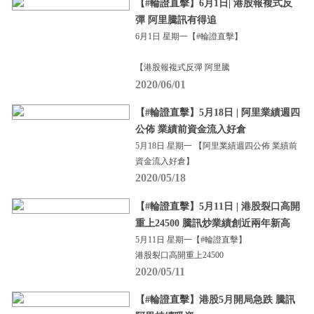
【#輪證直擊】6月1日| 港股報複式反
彈 阿里騰訊有得追
6月1日 星期一【#輪證直擊】
【港股報複式反彈 阿里騰
2020/06/01
【#輪證直擊】5月18日 | 阿里業績週四
公佈 業績前資金流入好倉
5月18日 星期一 【阿里業績週四公佈 業績前
資金流入好倉】
2020/05/18
【#輪證直擊】5月11日 | 港股裂口高開
重上24500 騰訊炒業績創近兩年新高
5月11日 星期一【#輪證直擊】
港股裂口高開重上24500
2020/05/11
【#輪證直擊】港股5月開局急跌 騰訊