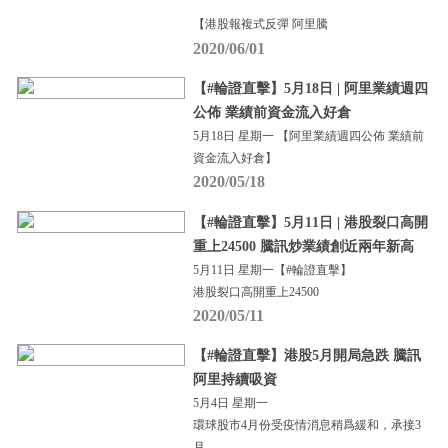
【港股報複式反彈 阿里騰
2020/06/01
【#輪證直擊】5月18日 | 阿里業績週四
公佈 業績前資金流入好倉
5月18日 星期一 【阿里業績週四公佈 業績前
資金流入好倉】
2020/05/18
【#輪證直擊】5月11日 | 港股裂口高開
重上24500 騰訊炒業績創近兩年新高
5月11日 星期一【#輪證直擊】
港股裂口高開重上24500
2020/05/11
【#輪證直擊】港股5月開局急跌 騰訊
阿里持續吸資
5月4日 星期一
環球股市4月份受疫情消息稍爲緩和，承接3
月