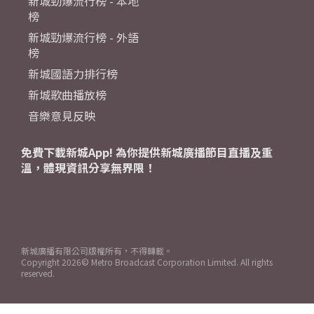
新城勁爆流行榜 - 本地
榜
新城勁爆流行榜 - 外語
榜
新城國語力排行榜
新城歌曲播放榜
音樂意見反映
免費下載新城App! 為你提供新城廣播節目直播及重
溫，體現資訊分享無界限！
新城廣播有限公司版權所有，不得轉載。
Copyright
2026© Metro Broadcast Corporation Limited. All rights
reserved.