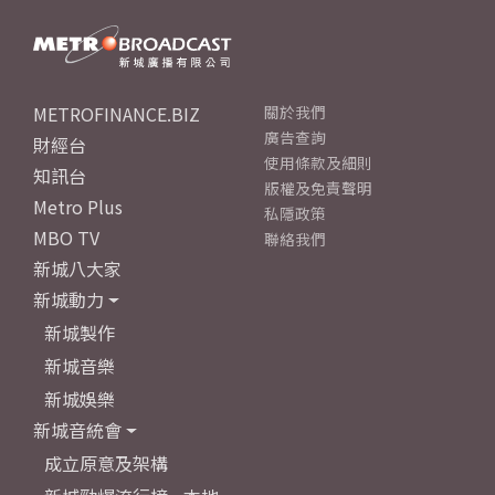
METROFINANCE.BIZ
關於我們
廣告查詢
財經台
使用條款及細則
知訊台
版權及免責聲明
Metro Plus
私隱政策
MBO TV
聯絡我們
新城八大家
新城動力
新城製作
新城音樂
新城娛樂
新城音統會
成立原意及架構