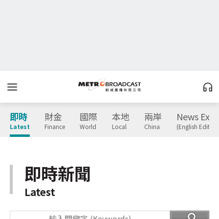
即時
財金
國際
本地
兩岸
News Expr
Latest
Finance
World
Local
China
(English Edition
即時新聞
Latest