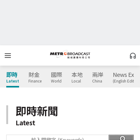
即時
財金
國際
本地
兩岸
News Expr
Latest
Finance
World
Local
China
(English Edition
即時新聞
Latest