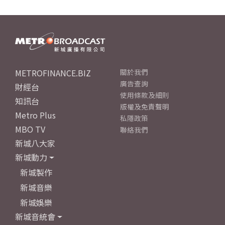
METROFINANCE.BIZ
關於我們
廣告查詢
財經台
使用條款及細則
知訊台
版權及免責聲明
Metro Plus
私隱政策
MBO TV
聯絡我們
新城八大家
新城動力
新城製作
新城音樂
新城娛樂
新城音統會