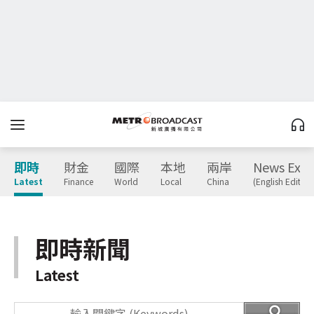
即時
財金
國際
本地
兩岸
News Expr
Latest
Finance
World
Local
China
(English Edition
即時新聞
Latest