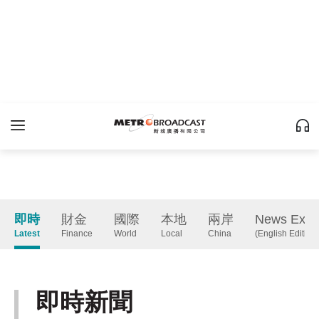
即時
財金
國際
本地
兩岸
News Expr
Latest
Finance
World
Local
China
(English Edition
即時新聞
Latest