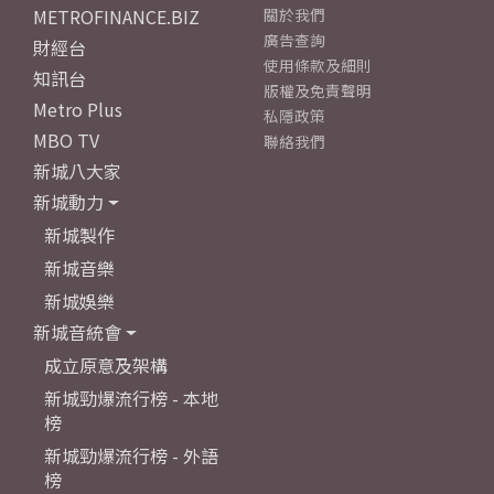
METROFINANCE.BIZ
關於我們
廣告查詢
財經台
使用條款及細則
知訊台
版權及免責聲明
Metro Plus
私隱政策
MBO TV
聯絡我們
新城八大家
新城動力
新城製作
新城音樂
新城娛樂
新城音統會
成立原意及架構
新城勁爆流行榜 - 本地
榜
新城勁爆流行榜 - 外語
榜