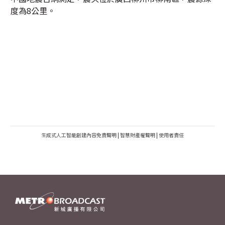
度為8公里。
生成式人工智能創建內容免責聲明
|
智慧財產權聲明
|
使用者責任