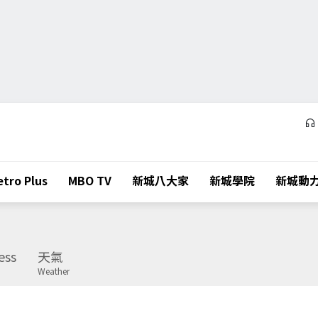
tro Plus
MBO TV
新城八大家
新城學院
新城動
ess
天氣
Weather