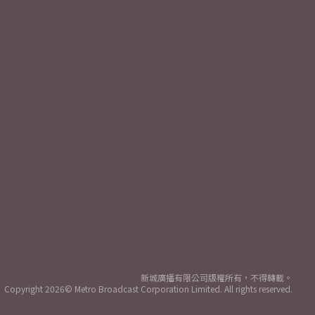
新城廣播有限公司版權所有，不得轉載。
Copyright
2026© Metro Broadcast Corporation Limited. All rights reserved.