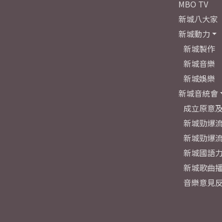
MBO TV
新城八大家
新城動力
新城製作
新城音樂
新城娛樂
新城音統會
成立原意
新城勁爆流
新城勁爆流
新城國語
新城歌曲
音樂意見