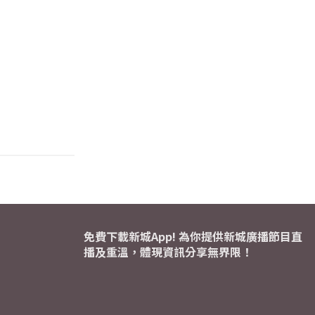
免費下載新城App! 為你提供新城廣播節目直
播及重溫，體現資訊分享無界限！