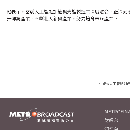
他表示，當前人工智能加速與先進製造業深度融合，正深刻
升傳統產業，不斷壯大新興產業，努力培育未來產業。
生成式人工智能創
METROFINA
財經台
知訊台