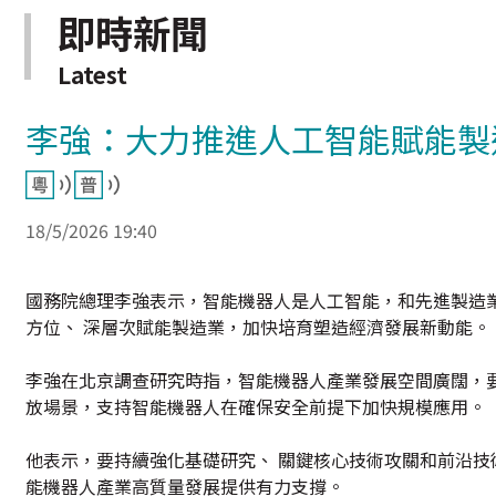
即時新聞
Latest
李強：大力推進人工智能賦能製
18/5/2026 19:40
國務院總理李強表示，智能機器人是人工智能，和先進製造
方位、 深層次賦能製造業，加快培育塑造經濟發展新動能。
李強在北京調查研究時指，智能機器人產業發展空間廣闊，要
放場景，支持智能機器人在確保安全前提下加快規模應用。
他表示，要持續強化基礎研究、 關鍵核心技術攻關和前沿技
能機器人產業高質量發展提供有力支撐。