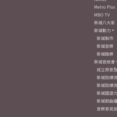
Metro Plus
MBO TV
新城八大家
新城動力
新城製作
新城音樂
新城娛樂
新城音統會
成立原意
新城勁爆流
新城勁爆流
新城國語
新城歌曲
音樂意見