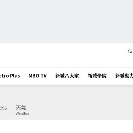
tro Plus
MBO TV
新城八大家
新城學院
新城動
ess
天氣
Weather