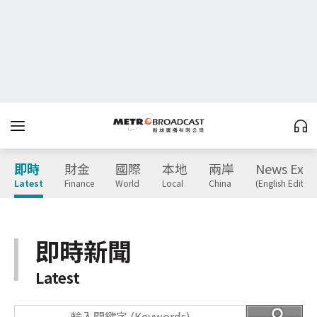
即時
財金
國際
本地
兩岸
News Expr
Latest
Finance
World
Local
China
(English Edition
即時新聞
Latest