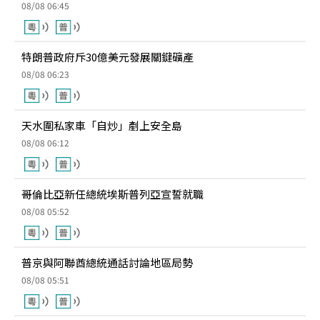
08/08 06:45
特朗普政府斥30億美元發展關鍵礦產
08/08 06:23
天水圍私家車「自炒」剷上安全島
08/08 06:12
哥倫比亞新任總統埃斯普列亞宣誓就職
08/08 05:52
普京與阿聯酋總統通話討論地區局勢
08/08 05:51