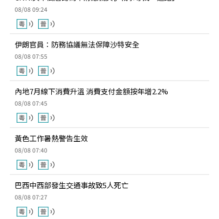
08/08 09:24
伊朗官員：防務協議無法保障沙特安全
08/08 07:55
內地7月線下消費升溫 消費支付金額按年增2.2%
08/08 07:45
黃色工作暑熱警告生效
08/08 07:40
巴西中西部發生交通事故致5人死亡
08/08 07:27