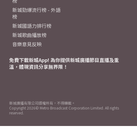
榜
新城勁爆流行榜 - 外語
榜
新城國語力排行榜
新城歌曲播放榜
音樂意見反映
免費下載新城App! 為你提供新城廣播節目直播及重
溫，體現資訊分享無界限！
新城廣播有限公司版權所有，不得轉載。
Copyright
2026© Metro Broadcast Corporation Limited. All rights
reserved.