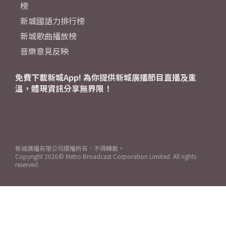
榜
新城國語力排行榜
新城歌曲播放榜
音樂意見反映
免費下載新城App! 為你提供新城廣播節目直播及重
溫，體現資訊分享無界限！
新城廣播有限公司版權所有，不得轉載。
Copyright
2026© Metro Broadcast Corporation Limited. All rights
reserved.