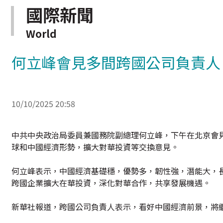
國際新聞
World
何立峰會見多間跨國公司負責人
10/10/2025 20:58
中共中央政治局委員兼國務院副總理何立峰，下午在北京會
球和中國經濟形勢，擴大對華投資等交換意見。
何立峰表示，中國經濟基礎穩，優勢多，韌性強，潛能大，
跨國企業擴大在華投資，深化對華合作，共享發展機遇。
新華社報道，跨國公司負責人表示，看好中國經濟前景，將