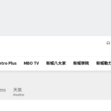
tro Plus
MBO TV
新城八大家
新城學院
新城動
ess
天氣
Weather