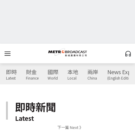
即時
財金
國際
本地
兩岸
News Expr
Latest
Finance
World
Local
China
(English Edition)
即時新聞
Latest
下一篇 Next 》