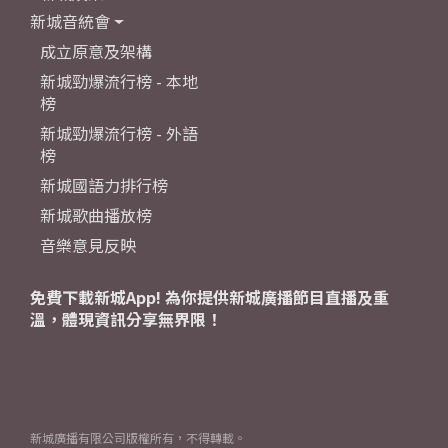
新城音統會
成立原意及架構
新城勁爆流行榜 - 本地
榜
新城勁爆流行榜 - 外語
榜
新城國語力排行榜
新城歌曲播放榜
音樂意見反映
免費下載新城App! 為你提供新城廣播節目直播及重
溫，體現資訊分享無界限！
新城廣播有限公司版權所有，不得轉載。