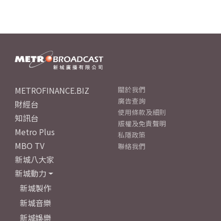
METROFINANCE.BIZ
關於我們
廣告查詢
財經台
使用條款及細則
知訊台
版權及免責聲明
Metro Plus
私隱政策
MBO TV
聯絡我們
新城八大家
新城動力
新城製作
新城音樂
新城娛樂