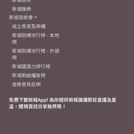
新城娛樂
新城音統會
成立原意及架構
新城勁爆流行榜 - 本地
榜
新城勁爆流行榜 - 外語
榜
新城國語力排行榜
新城歌曲播放榜
音樂意見反映
免費下載新城App! 為你提供新城廣播節目直播及重
溫，體現資訊分享無界限！