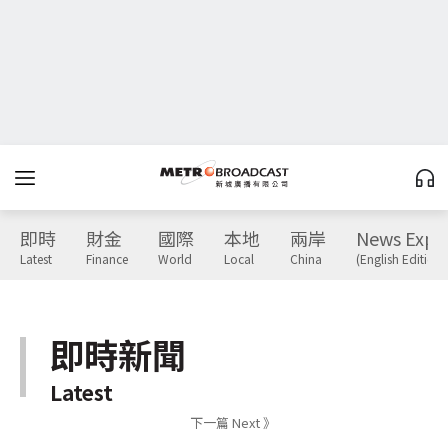
即時
財金
國際
本地
兩岸
News Expr
Latest
Finance
World
Local
China
(English Edition)
即時新聞
Latest
下一篇 Next 》