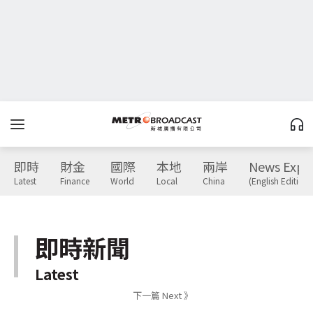
即時
財金
國際
本地
兩岸
News Expr
Latest
Finance
World
Local
China
(English Edition)
即時新聞
Latest
下一篇 Next 》