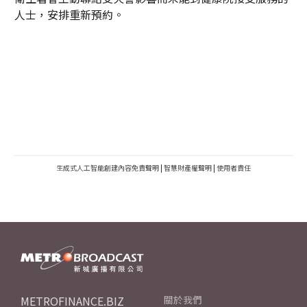
人士，安排重新預約。
生成式人工智能創建內容免責聲明
|
智慧財產權聲明
|
使用者責任
METROFINANCE.BIZ
關於我們