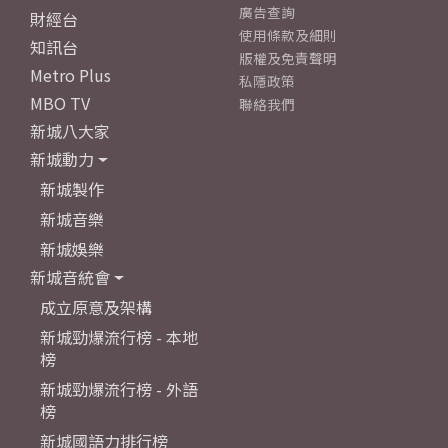
廣告查詢
財經台
使用條款及細則
知訊台
版權及免責聲明
Metro Plus
私隱政策
MBO TV
聯絡我們
新城八大家
新城動力
新城製作
新城音樂
新城娛樂
新城音統會
成立原意及架構
新城勁爆流行榜 - 本地
榜
新城勁爆流行榜 - 外語
榜
新城國語力排行榜