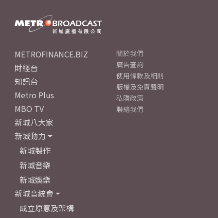
METROFINANCE.BIZ
關於我們
廣告查詢
財經台
使用條款及細則
知訊台
版權及免責聲明
Metro Plus
私隱政策
MBO TV
聯絡我們
新城八大家
新城動力
新城製作
新城音樂
新城娛樂
新城音統會
成立原意及架構