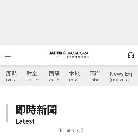
即時
財金
國際
本地
兩岸
News Expr
Latest
Finance
World
Local
China
(English Edition)
即時新聞
Latest
下一篇 Next 》