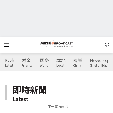
即時
財金
國際
本地
兩岸
News Expr
Latest
Finance
World
Local
China
(English Edition)
即時新聞
Latest
下一篇 Next 》