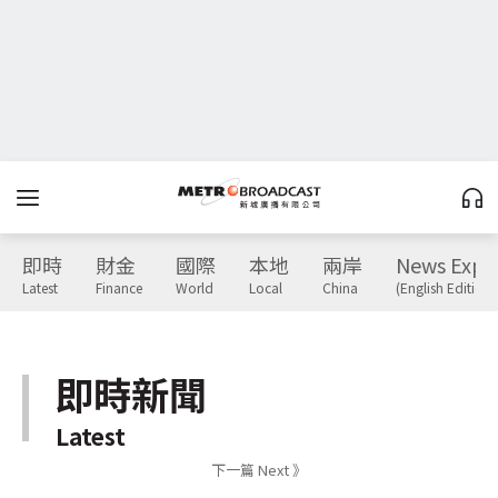
即時
財金
國際
本地
兩岸
News Expr
Latest
Finance
World
Local
China
(English Edition)
即時新聞
Latest
下一篇 Next 》