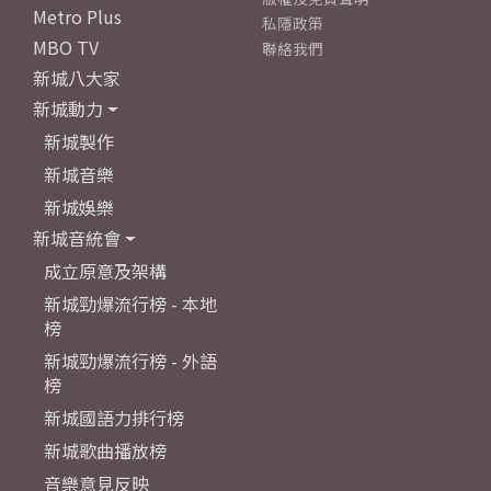
Metro Plus
私隱政策
MBO TV
聯絡我們
新城八大家
新城動力
新城製作
新城音樂
新城娛樂
新城音統會
成立原意及架構
新城勁爆流行榜 - 本地
榜
新城勁爆流行榜 - 外語
榜
新城國語力排行榜
新城歌曲播放榜
音樂意見反映