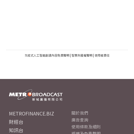
生成式人工智能創建內容免責聲明
|
智慧財產權聲明
|
使用者責任
METROFINANCE.BIZ
關於我們
廣告查詢
財經台
使用條款及細則
知訊台
版權及免責聲明