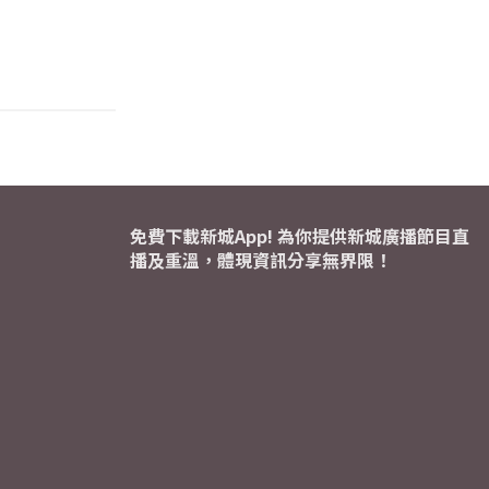
免費下載新城App! 為你提供新城廣播節目直
播及重溫，體現資訊分享無界限！