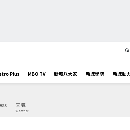
tro Plus
MBO TV
新城八大家
新城學院
新城動
ess
天氣
Weather