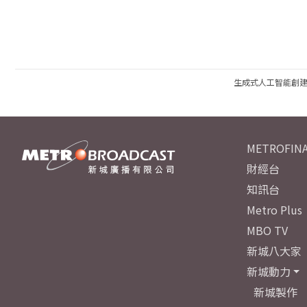
生成式人工智能創
METROFINA
財經台
知訊台
Metro Plus
MBO TV
新城八大家
新城動力
新城製作